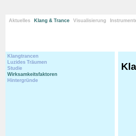
Aktuelles
Klang & Trance
Visualisierung
Instrument
Klangtrancen
Luzides Träumen
Kl
Studie
Wirksamkeitsfaktoren
Hintergründe